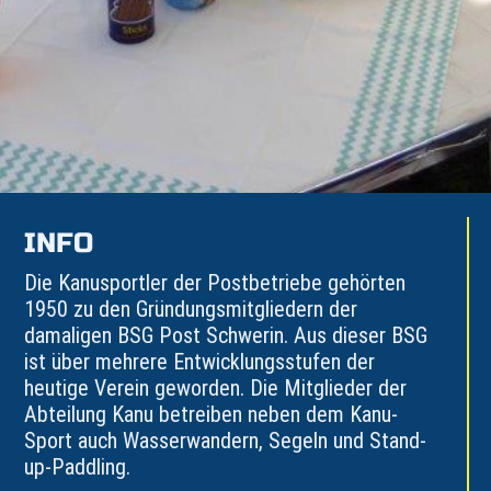
INFO
Die Kanusportler der Postbetriebe gehörten
1950 zu den Gründungsmitgliedern der
damaligen BSG Post Schwerin. Aus dieser BSG
ist über mehrere Entwicklungsstufen der
heutige Verein geworden. Die Mitglieder der
Abteilung Kanu betreiben neben dem Kanu-
Sport auch Wasserwandern, Segeln und Stand-
up-Paddling.