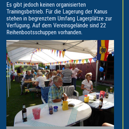
Es gibt jedoch keinen organisierten
Trainingsbetrieb. Für die Lagerung der Kanus
stehen in begrenztem Umfang Lagerplätze zur
Verfügung. Auf dem Vereinsgelände sind 22
Reihenbootsschuppen vorhanden.